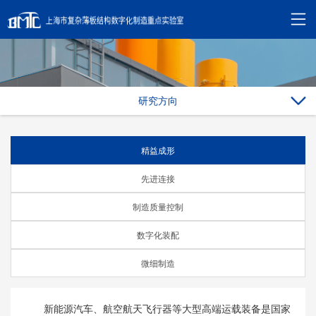
研究方向
精益成形
先进连接
制造质量控制
数字化装配
微细制造
新能源汽车、航空航天飞行器等大型高端运载装备是国家