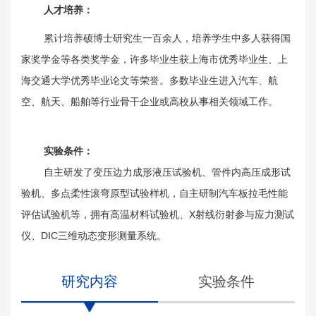
人才培养：
累计培养硕博士研究生一百余人，培养学生中多人获得国
家奖学金等各类奖学金，许多毕业生获上海市优秀毕业生、上
海交通大学优秀毕业论文等荣誉。多数毕业生进入汽车、航
空、航天、船舶等行业骨干企业或高校从事相关领域工作。
实验条件：
自主研发了变压边力成形液压试验机、管件内高压成形试
验机、多点柔性滚弯原型试验样机，自主研制汽车板拉毛性能
评估试验机等，拥有高温材料试验机、X射线衍射参与应力测试
仪、DIC三维动态变形测量系统。
研究内容
实验条件