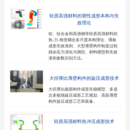
轻质高强材料的塑性成形本构与失
效理论
铝、钛合金和高强钢等轻质高强材料的
热-力-相变耦合多尺度本构理论、薄板
成形失效准则、大型薄壁构件制造过程
残余应力演化与调控、材料模型和失效
准则参数识别方法。
大径厚比薄壁构件的旋压成形技术
大径厚比曲面构件成形失稳模型、多道
次多能场旋压成形工艺规划、高筋薄壁
构件旋压成形工艺和装备。
轻质高强材料热冲压成形技术