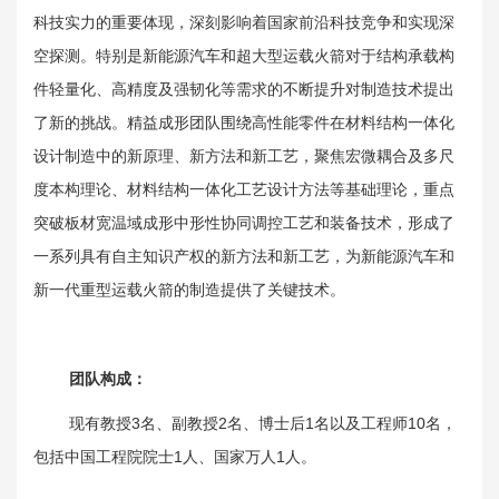
科技实力的重要体现，深刻影响着国家前沿科技竞争和实现深
空探测。特别是新能源汽车和超大型运载火箭对于结构承载构
件轻量化、高精度及强韧化等需求的不断提升对制造技术提出
了新的挑战。精益成形团队围绕高性能零件在材料结构一体化
设计制造中的新原理、新方法和新工艺，聚焦宏微耦合及多尺
度本构理论、材料结构一体化工艺设计方法等基础理论，重点
突破板材宽温域成形中形性协同调控工艺和装备技术，形成了
一系列具有自主知识产权的新方法和新工艺，为新能源汽车和
新一代重型运载火箭的制造提供了关键技术。
团队构成：
现有教授3名、副教授2名、博士后1名以及工程师10名，
包括中国工程院院士1人、国家万人1人。